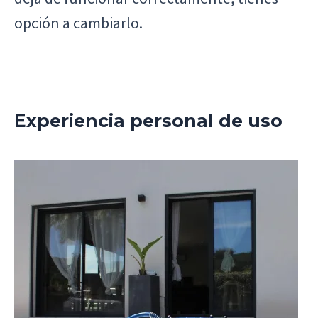
opción a cambiarlo.
Experiencia personal de uso