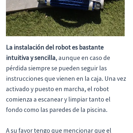
La instalación del robot es bastante
intuitiva y sencilla
, aunque en caso de
pérdida siempre se pueden seguir las
instrucciones que vienen en la caja. Una vez
activado y puesto en marcha, el robot
comienza a escanear y limpiar tanto el
fondo como las paredes de la piscina.
A su favor tengo que mencionar que el