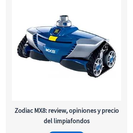
Zodiac MX8: review, opiniones y precio
del limpiafondos