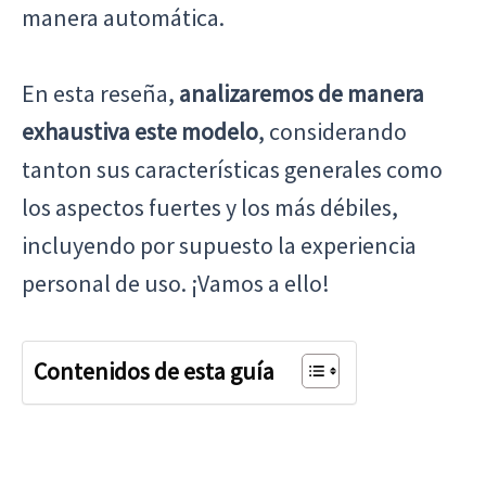
manera automática.
En esta reseña,
analizaremos de manera
exhaustiva este modelo
, considerando
tanton sus características generales como
los aspectos fuertes y los más débiles,
incluyendo por supuesto la experiencia
personal de uso. ¡Vamos a ello!
Contenidos de esta guía