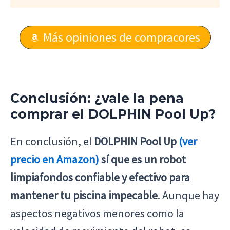
Más opiniones de compracores
Conclusión: ¿vale la pena
comprar el DOLPHIN Pool Up?
En conclusión, el
DOLPHIN Pool Up
(ver
precio en Amazon)
sí que es un robot
limpiafondos confiable y efectivo para
mantener tu piscina impecable
. Aunque hay
aspectos negativos menores como la