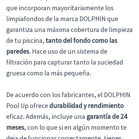
que incorporan mayoritariamente los
limpiafondos de la marca DOLPHIN que
garantiza una máxima cobertura de limpieza
de tu piscina,
tanto del fondo como las
paredes
. Hace uso de un sistema de
filtración para capturar tanto la suciedad
gruesa como la más pequeña.
De acuerdo con los fabricantes, el DOLPHIN
Pool Up ofrece
durabilidad y rendimiento
eficaz. Además, incluye una
garantía de 24
meses
, con lo que si en algún momento te
deja de funcionar correctamente, tienes