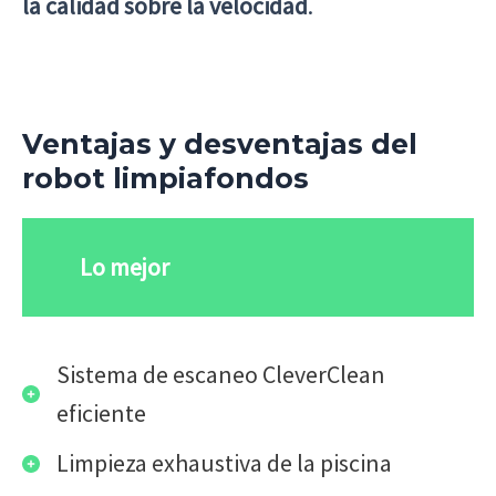
la calidad sobre la velocidad
.
Ventajas y desventajas del
robot limpiafondos
Lo mejor
Sistema de escaneo CleverClean
eficiente
Limpieza exhaustiva de la piscina