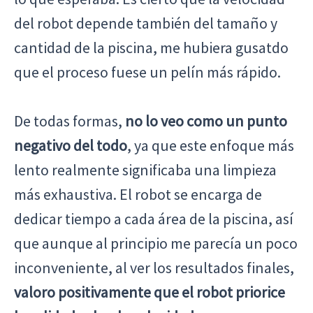
del robot depende también del tamaño y
cantidad de la piscina, me hubiera gusatdo
que el proceso fuese un pelín más rápido.
De todas formas,
no lo veo como un punto
negativo del todo
, ya que este enfoque más
lento realmente significaba una limpieza
más exhaustiva. El robot se encarga de
dedicar tiempo a cada área de la piscina, así
que aunque al principio me parecía un poco
inconveniente, al ver los resultados finales,
valoro positivamente que el robot priorice