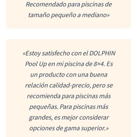
Recomendado para piscinas de
tamaño pequeño a mediano»
«Estoy satisfecho con el DOLPHIN
Pool Up en mi piscina de 8×4. Es
un producto con una buena
relación calidad-precio, pero se
recomienda para piscinas más
pequeñas. Para piscinas más
grandes, es mejor considerar
opciones de gama superior.»