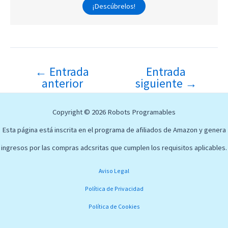
¡Descúbrelos!
←
Entrada
Entrada
Navegación
anterior
siguiente
→
de
entradas
Copyright © 2026 Robots Programables
Esta página está inscrita en el programa de afiliados de Amazon
y genera
ingresos por las compras adcsritas que cumplen los requisitos aplicables.
Aviso Legal
Política de Privacidad
Política de Cookies