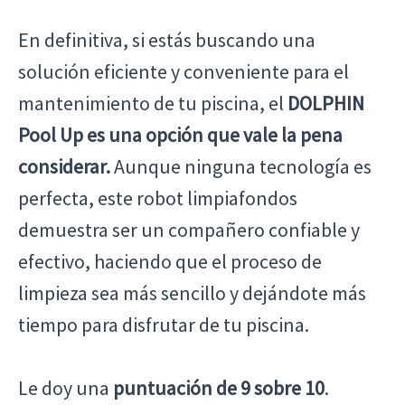
En definitiva, si estás buscando una
solución eficiente y conveniente para el
mantenimiento de tu piscina, el
DOLPHIN
Pool Up es una opción que vale la pena
considerar.
Aunque ninguna tecnología es
perfecta, este robot limpiafondos
demuestra ser un compañero confiable y
efectivo, haciendo que el proceso de
limpieza sea más sencillo y dejándote más
tiempo para disfrutar de tu piscina.
Le doy una
puntuación de 9 sobre 10
.