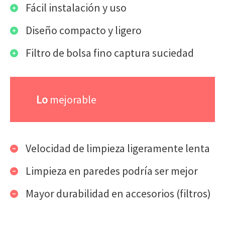
Fácil instalación y uso
Diseño compacto y ligero
Filtro de bolsa fino captura suciedad
Lo
mejorable
Velocidad de limpieza ligeramente lenta
Limpieza en paredes podría ser mejor
Mayor durabilidad en accesorios (filtros)