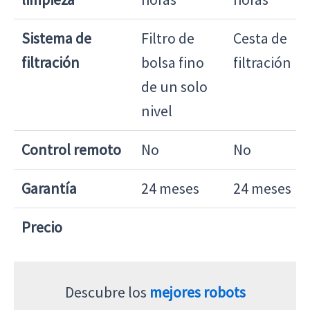
Sistema de
Filtro de
Cesta de
filtración
bolsa fino
filtración
de un solo
nivel
Control remoto
No
No
Garantía
24 meses
24 meses
Precio
Descubre los
mejores robots