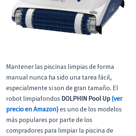
Mantener las piscinas limpias de forma
manual nunca ha sido una tarea fácil,
especialmente si son de gran tamaño. El
robot limpiafondos
DOLPHIN Pool Up
(ver
precio en Amazon)
es uno de los modelos
más populares por parte de los
compradores para limpiar la piscina de