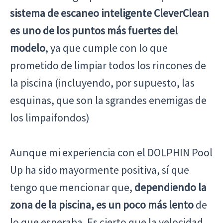
sistema de escaneo inteligente CleverClean
es uno de los puntos más fuertes del
modelo
, ya que cumple con lo que
prometido de limpiar todos los rincones de
la piscina (incluyendo, por supuesto, las
esquinas, que son la sgrandes enemigas de
los limpaifondos)
Aunque mi experiencia con el DOLPHIN Pool
Up ha sido mayormente positiva, sí que
tengo que mencionar que,
dependiendo la
zona de la piscina, es un poco más lento
de
lo que esperaba. Es cierto que la velocidad