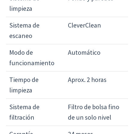
limpieza
Sistema de
CleverClean
escaneo
Modo de
Automático
funcionamiento
Tiempo de
Aprox. 2 horas
limpieza
Sistema de
Filtro de bolsa fino
filtración
de un solo nivel
Garantía
24 meses