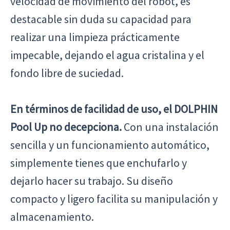
velocidad de movimiento del robot, es
destacable sin duda su capacidad para
realizar una limpieza prácticamente
impecable, dejando el agua cristalina y el
fondo libre de suciedad.
En términos de facilidad de uso, el DOLPHIN
Pool Up no decepciona.
Con una instalación
sencilla y un funcionamiento automático,
simplemente tienes que enchufarlo y
dejarlo hacer su trabajo. Su diseño
compacto y ligero facilita su manipulación y
almacenamiento.