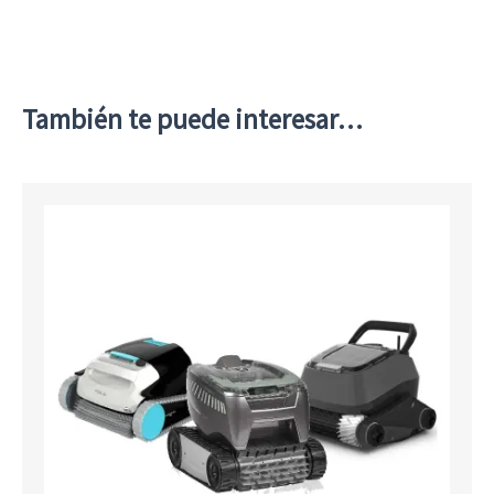
También te puede interesar…