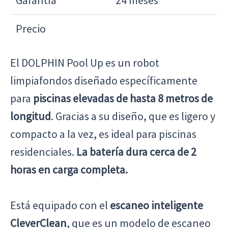
Precio
El DOLPHIN Pool Up es un robot
limpiafondos diseñado específicamente
para
piscinas elevadas de hasta 8 metros de
longitud
. Gracias a su diseño, que es ligero y
compacto a la vez, es ideal para piscinas
residenciales.
La batería dura cerca de 2
horas en carga completa.
Está equipado con el
escaneo inteligente
CleverClean
, que es un modelo de escaneo