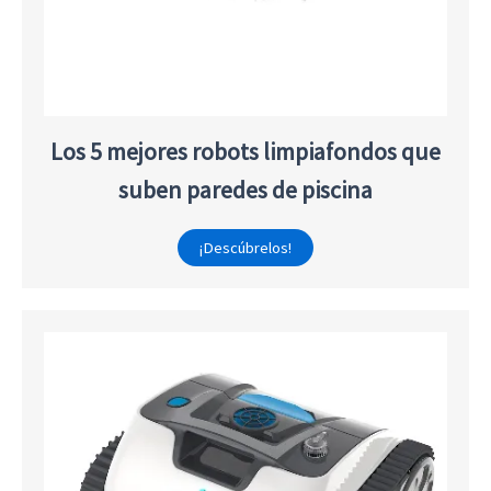
Los 5 mejores robots limpiafondos que
suben paredes de piscina
¡Descúbrelos!