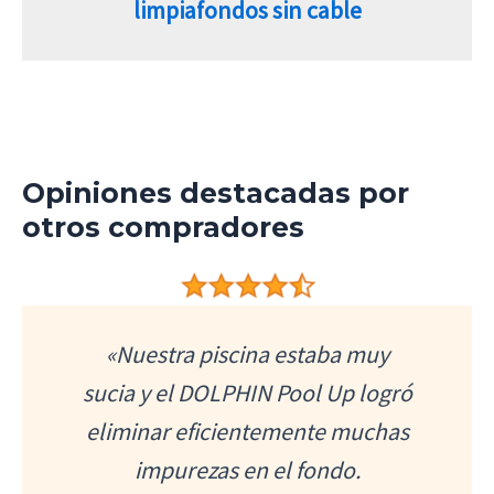
limpiafondos sin cable
Opiniones destacadas por
otros compradores
«Nuestra piscina estaba muy
sucia y el DOLPHIN Pool Up logró
eliminar eficientemente muchas
impurezas en el fondo.