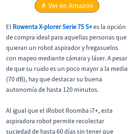
Ver en Amazon
El
Rowenta X-plorer Serie 75 S+
es la opción
de compra ideal para aquellas personas que
quieran un robot aspirador y fregasuelos
con mapeo mediante cámara y láser. A pesar
de que su ruido es un poco mayor a la media
(70 dB), hay que destacar su buena
autonomía de hasta 120 minutos.
Al igual que el iRobot Roomba i7+, esta
aspiradora robot permite recolectar
suciedad de hasta 60 días sin tener que