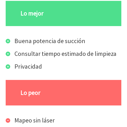
Lo mejor
Buena potencia de succión
Consultar tiempo estimado de limpieza
Privacidad
Lo peor
Mapeo sin láser