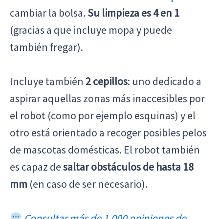
cambiar la bolsa.
Su limpieza es 4 en 1
(gracias a que incluye mopa y puede
también fregar).
Incluye también
2 cepillos
: uno dedicado a
aspirar aquellas zonas más inaccesibles por
el robot (como por ejemplo esquinas) y el
otro está orientado a recoger posibles pelos
de mascotas domésticas. El robot también
es capaz de
saltar obstáculos de hasta 18
mm
(en caso de ser necesario).
Consultar más de 1.000 opiniones de