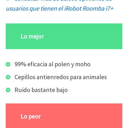
usuarios que tienen el iRobot Roomba i7+
Lo mejor
99% eficacia al polen y moho
Cepillos antienredos para animales
Ruido bastante bajo
Lo peor