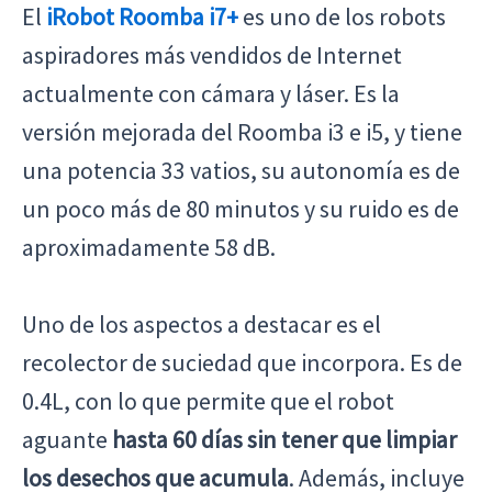
El
iRobot Roomba i7+
es uno de los robots
aspiradores más vendidos de Internet
actualmente con cámara y láser. Es la
versión mejorada del Roomba i3 e i5, y tiene
una potencia 33 vatios, su autonomía es de
un poco más de 80 minutos y su ruido es de
aproximadamente 58 dB.
Uno de los aspectos a destacar es el
recolector de suciedad que incorpora. Es de
0.4L, con lo que permite que el robot
aguante
hasta 60 días sin tener que limpiar
los desechos que acumula
. Además, incluye