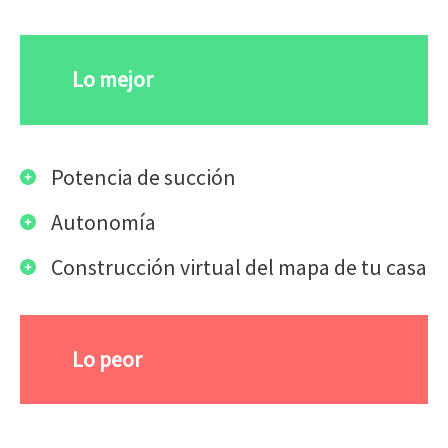
Lo mejor
Potencia de succión
Autonomía
Construcción virtual del mapa de tu casa
Lo peor