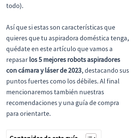
todo).
Así que si estas son características que
quieres que tu aspiradora doméstica tenga,
quédate en este artículo que vamos a
repasar
los 5 mejores robots aspiradores
con cámara y láser de 2023
, destacando sus
puntos fuertes como los débiles. Al final
mencionaremos también nuestras
recomendaciones y una guía de compra
para orientarte.