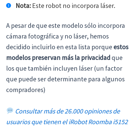
Nota:
Este robot no incorpora láser.
A pesar de que este modelo sólo incorpora
cámara fotográfica y no láser, hemos
decidido incluirlo en esta lista porque
estos
modelos preservan más la privacidad
que
los que también incluyen láser (un factor
que puede ser determinante para algunos
compradores)
Consultar más de 26.000 opiniones de
usuarios que tienen el iRobot Roomba i5152