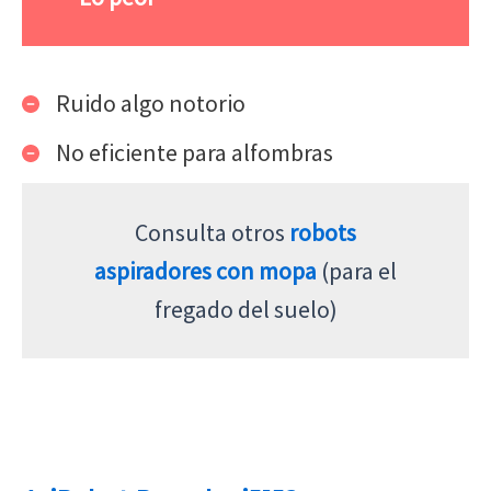
Ruido algo notorio
No eficiente para alfombras
Consulta otros
robots
aspiradores con mopa
(para el
fregado del suelo)