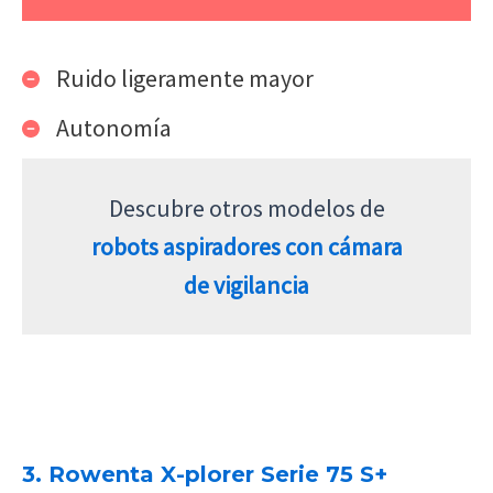
Ruido ligeramente mayor
Autonomía
Descubre otros modelos de
robots aspiradores con cámara
de vigilancia
3. Rowenta X-plorer Serie 75 S+