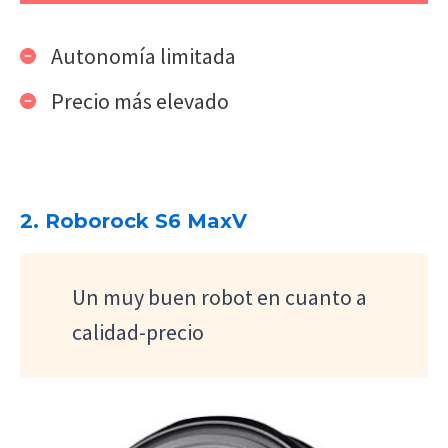
Autonomía limitada
Precio más elevado
2. Roborock S6 MaxV
Un muy buen robot en cuanto a
calidad-precio