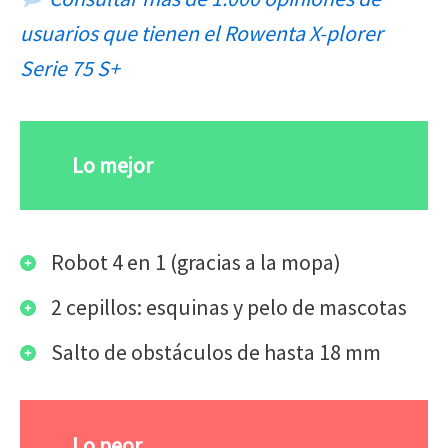
usuarios que tienen el Rowenta X-plorer
Serie 75 S+
Lo mejor
Robot 4 en 1 (gracias a la mopa)
2 cepillos: esquinas y pelo de mascotas
Salto de obstáculos de hasta 18 mm
Lo peor