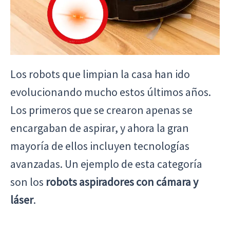
Los robots que limpian la casa han ido
evolucionando mucho estos últimos años.
Los primeros que se crearon apenas se
encargaban de aspirar, y ahora la gran
mayoría de ellos incluyen tecnologías
avanzadas. Un ejemplo de esta categoría
son los
robots aspiradores con cámara y
láser
.