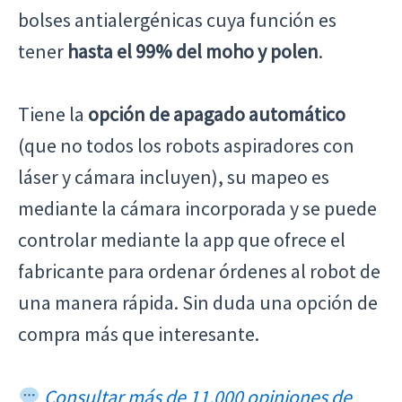
bolses antialergénicas cuya función es
tener
hasta el 99% del moho y polen
.
Tiene la
opción de apagado automático
(que no todos los robots aspiradores con
láser y cámara incluyen), su mapeo es
mediante la cámara incorporada y se puede
controlar mediante la app que ofrece el
fabricante para ordenar órdenes al robot de
una manera rápida. Sin duda una opción de
compra más que interesante.
Consultar más de 11.000 opiniones de