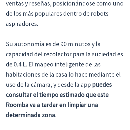
ventas y reseñas, posicionándose como uno
de los más populares dentro de robots
aspiradores.
Su autonomía es de 90 minutos y la
capacidad del recolector para la suciedad es
de 0.4 L. El mapeo inteligente de las
habitaciones de la casa lo hace mediante el
uso de la cámara, y desde la app
puedes
consultar el tiempo estimado que este
Roomba va a tardar en limpiar una
determinada zona
.