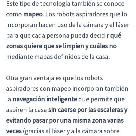
Este tipo de tecnología también se conoce
como
mapeo
. Los robots aspiradores que lo
incorporan hacen uso de la cámara y el láser
para que cada persona pueda decidir
qué
zonas quiere que se limpien y cuáles no
mediante mapas definidos de la casa.
Otra gran ventaja es que los robots
aspiradores con mapeo incorporan también
la
navegación inteligente
que permite que
aspiren la casa
sin caerse por las escaleras y
evitando pasar por una misma zona varias
veces
(gracias al láser y a la cámara sobre