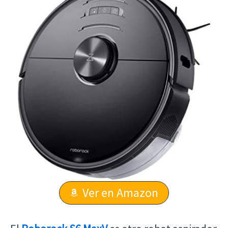
Ver en Amazon