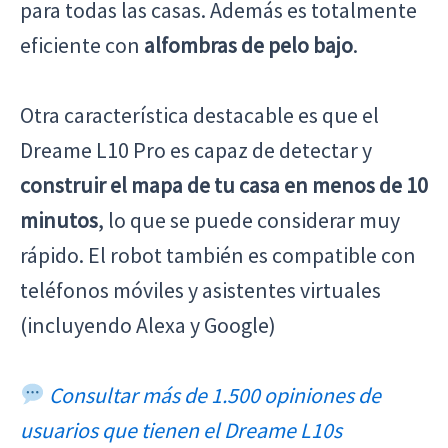
para todas las casas. Además es totalmente
eficiente con
alfombras de pelo bajo
.
Otra característica destacable es que el
Dreame L10 Pro es capaz de detectar y
construir el mapa de tu casa en menos de 10
minutos
, lo que se puede considerar muy
rápido. El robot también es compatible con
teléfonos móviles y asistentes virtuales
(incluyendo Alexa y Google)
Consultar más de 1.500 opiniones de
usuarios que tienen el Dreame L10s