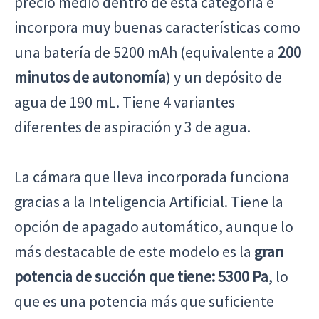
precio medio dentro de esta categoría e
incorpora muy buenas características como
una batería de 5200 mAh (equivalente a
200
minutos de autonomía
) y un depósito de
agua de 190 mL. Tiene 4 variantes
diferentes de aspiración y 3 de agua.
La cámara que lleva incorporada funciona
gracias a la Inteligencia Artificial. Tiene la
opción de apagado automático, aunque lo
más destacable de este modelo es la
gran
potencia de succión que tiene: 5300 Pa
, lo
que es una potencia más que suficiente