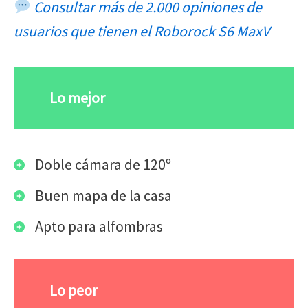
Consultar más de 2.000 opiniones de
usuarios que tienen el Roborock S6 MaxV
Lo mejor
Doble cámara de 120º
Buen mapa de la casa
Apto para alfombras
Lo peor