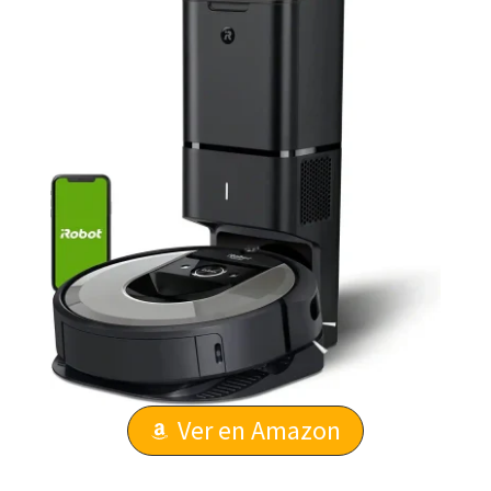
Ver en Amazon