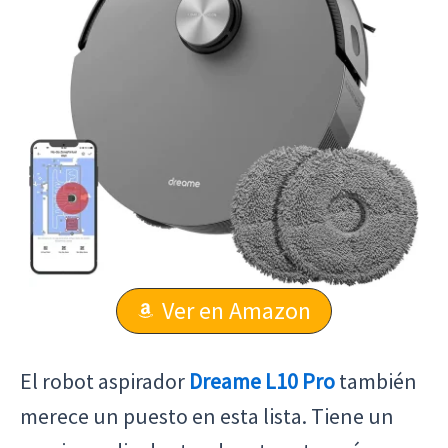
Ver en Amazon
El robot aspirador
Dreame L10 Pro
también
merece un puesto en esta lista. Tiene un