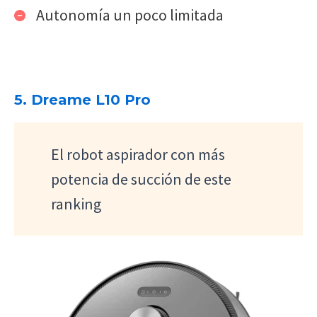
Autonomía un poco limitada
5. Dreame L10 Pro
El robot aspirador con más
potencia de succión de este
ranking