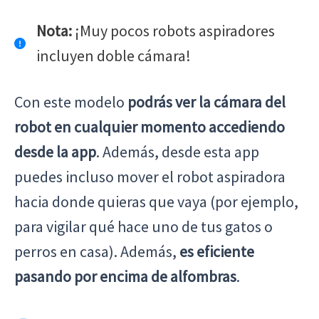
Nota:
¡Muy pocos robots aspiradores
incluyen doble cámara!
Con este modelo
podrás ver la cámara del
robot en cualquier momento accediendo
desde la app
. Además, desde esta app
puedes incluso mover el robot aspiradora
hacia donde quieras que vaya (por ejemplo,
para vigilar qué hace uno de tus gatos o
perros en casa). Además,
es eficiente
pasando por encima de alfombras
.