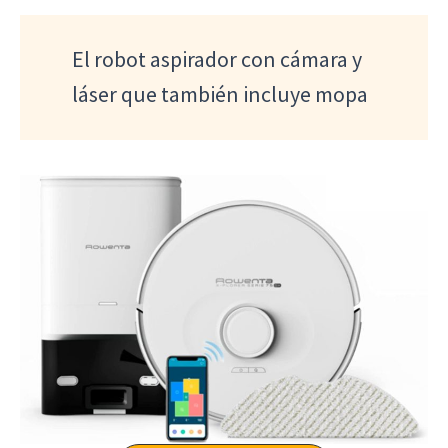
El robot aspirador con cámara y
láser que también incluye mopa